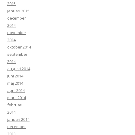
2015
januari 2015
december
2014
november
2014
oktober 2014
september
2014
augusti 2014
juni 2014
maj 2014
april 2014
mars 2014
februari
2014
januari 2014
december
2013