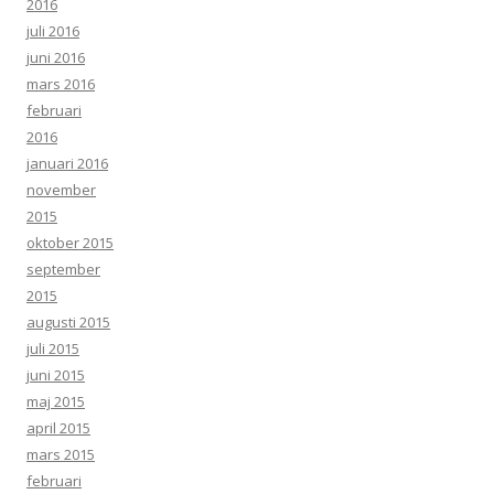
2016
juli 2016
juni 2016
mars 2016
februari
2016
januari 2016
november
2015
oktober 2015
september
2015
augusti 2015
juli 2015
juni 2015
maj 2015
april 2015
mars 2015
februari