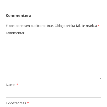
Kommentera
E-postadressen publiceras inte.
Obligatoriska fält är märkta
*
Kommentar
Namn
*
E-postadress
*