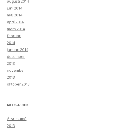
augusti 2014
juni 2014
maj 2014
april 2014
mars 2014
februari
2014
januari 2014
december
2013
november
2013
oktober 2013
KATEGORIER
Årsresumé
2013