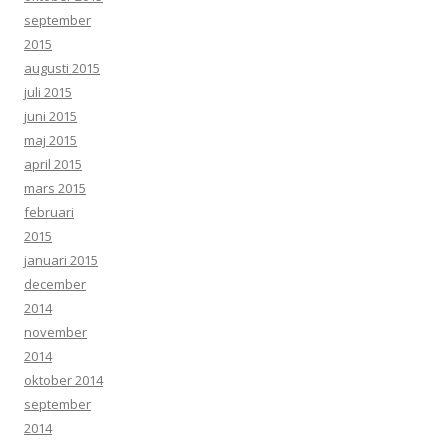
september
2015
augusti 2015
juli 2015
juni 2015
maj 2015
april 2015
mars 2015
februari
2015
januari 2015
december
2014
november
2014
oktober 2014
september
2014