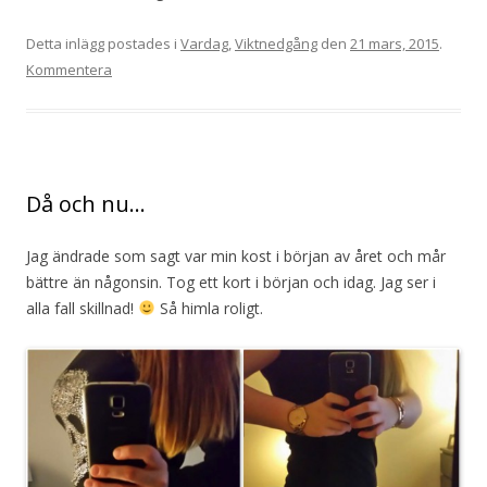
Detta inlägg postades i
Vardag
,
Viktnedgång
den
21 mars, 2015
.
Kommentera
Då och nu…
Jag ändrade som sagt var min kost i början av året och mår
bättre än någonsin. Tog ett kort i början och idag. Jag ser i
alla fall skillnad!
Så himla roligt.