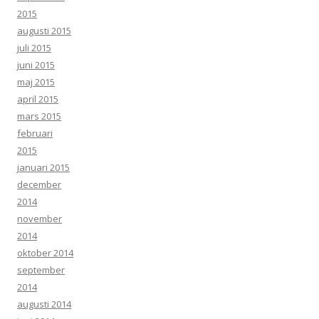
2015
augusti 2015
juli 2015
juni 2015
maj 2015
april 2015
mars 2015
februari
2015
januari 2015
december
2014
november
2014
oktober 2014
september
2014
augusti 2014