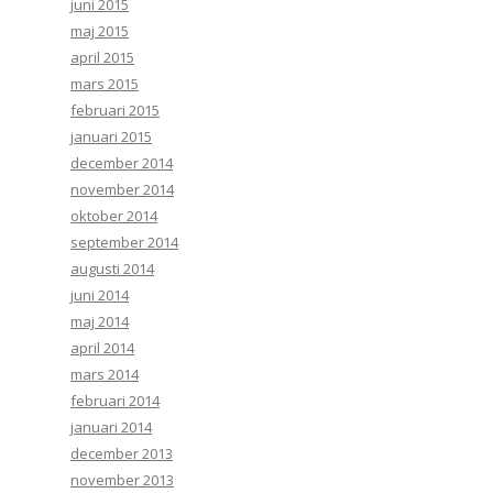
juni 2015
maj 2015
april 2015
mars 2015
februari 2015
januari 2015
december 2014
november 2014
oktober 2014
september 2014
augusti 2014
juni 2014
maj 2014
april 2014
mars 2014
februari 2014
januari 2014
december 2013
november 2013