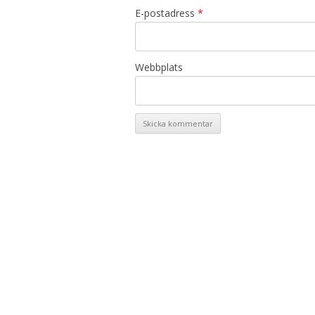
E-postadress
*
Webbplats