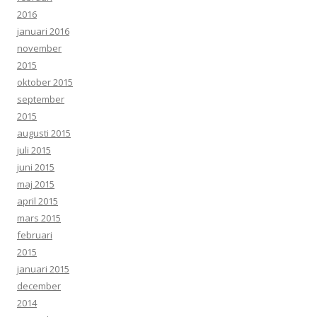
2016
januari 2016
november
2015
oktober 2015
september
2015
augusti 2015
juli 2015
juni 2015
maj 2015
april 2015
mars 2015
februari
2015
januari 2015
december
2014