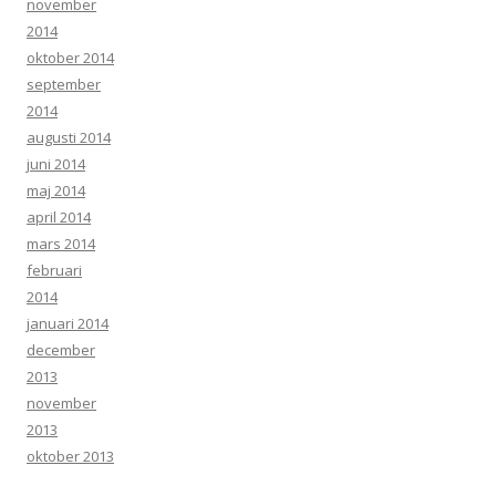
november
2014
oktober 2014
september
2014
augusti 2014
juni 2014
maj 2014
april 2014
mars 2014
februari
2014
januari 2014
december
2013
november
2013
oktober 2013