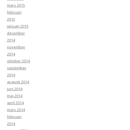
mars 2015
februari
2015
januari 2015
december
2014
november
2014
oktober 2014
september
2014
augusti 2014
juni 2014
maj 2014
april 2014
mars 2014
februari
2014