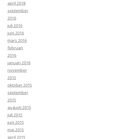
april 2018
september
2016
juli 2016
juni 2016
mars 2016
februari
2016
januari 2016
november
2015
oktober 2015
september
2015
augusti 2015
juli 2015
juni 2015
maj 2015
april 2015