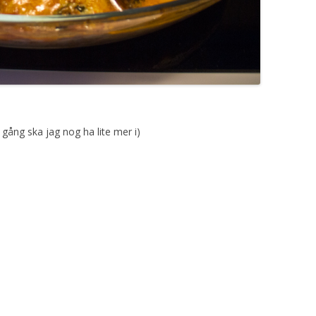
 gång ska jag nog ha lite mer i)