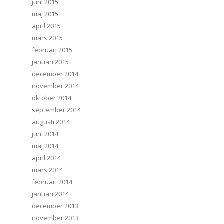
juni 2015
maj 2015
april 2015
mars 2015
februari 2015
januari 2015
december 2014
november 2014
oktober 2014
september 2014
augusti 2014
juni 2014
maj 2014
april 2014
mars 2014
februari 2014
januari 2014
december 2013
november 2013